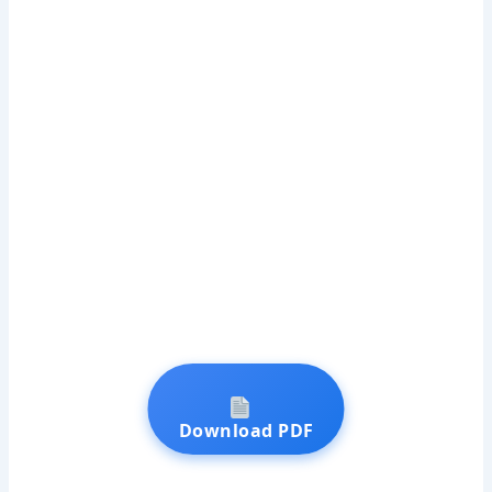
Download PDF