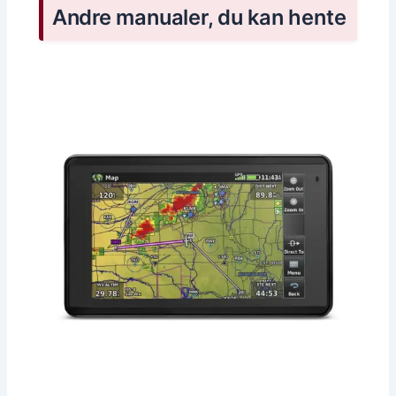
Andre manualer, du kan hente