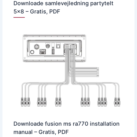
Downloade samlevejledning partytelt
5×8 – Gratis, PDF
Downloade fusion ms ra770 installation
manual – Gratis, PDF