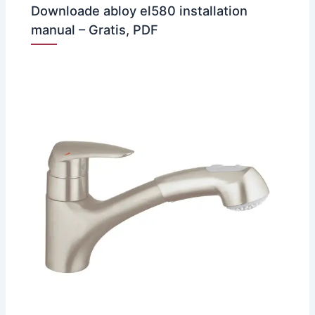
Downloade abloy el580 installation
manual – Gratis, PDF