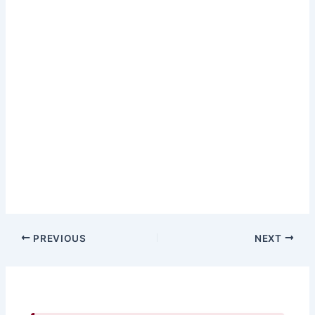
PREVIOUS
NEXT