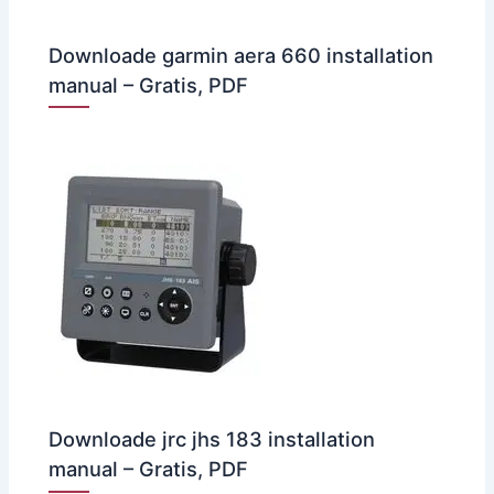
Downloade garmin aera 660 installation
manual – Gratis, PDF
Downloade jrc jhs 183 installation
manual – Gratis, PDF