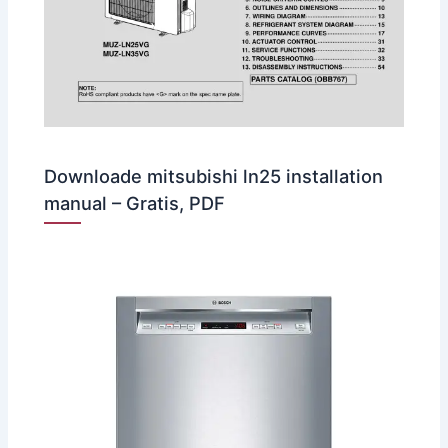
Downloade mitsubishi ln25 installation
manual – Gratis, PDF