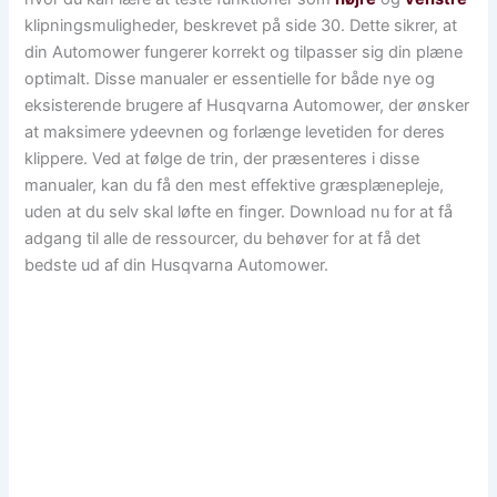
klipningsmuligheder, beskrevet på side 30. Dette sikrer, at
din Automower fungerer korrekt og tilpasser sig din plæne
optimalt. Disse manualer er essentielle for både nye og
eksisterende brugere af Husqvarna Automower, der ønsker
at maksimere ydeevnen og forlænge levetiden for deres
klippere. Ved at følge de trin, der præsenteres i disse
manualer, kan du få den mest effektive græsplænepleje,
uden at du selv skal løfte en finger. Download nu for at få
adgang til alle de ressourcer, du behøver for at få det
bedste ud af din Husqvarna Automower.