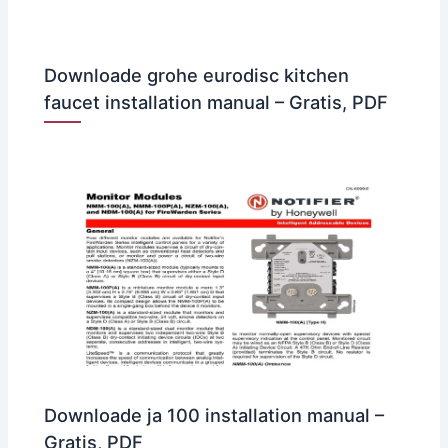
Downloade grohe eurodisc kitchen
faucet installation manual – Gratis, PDF
Downloade ja 100 installation manual –
Gratis, PDF