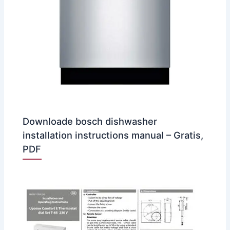
Downloade bosch dishwasher
installation instructions manual – Gratis,
PDF