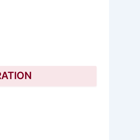
RATION