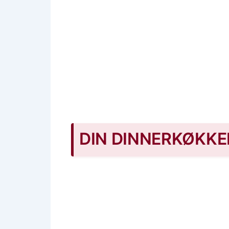
DIN DINNERKØKKE