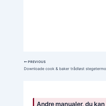
PREVIOUS
Andre manualer, du kan