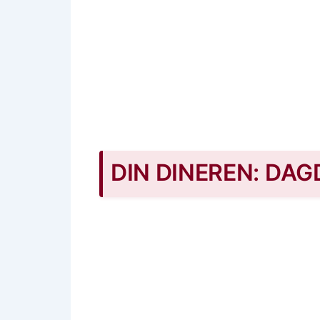
DIN DINEREN: DA