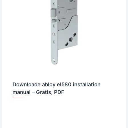
Downloade abloy el580 installation
manual – Gratis, PDF