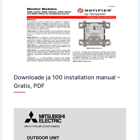
Downloade ja 100 installation manual –
Gratis, PDF