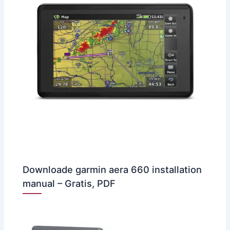
Downloade garmin aera 660 installation
manual – Gratis, PDF