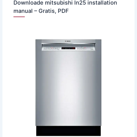
Downloade mitsubishi ln25 installation
manual – Gratis, PDF