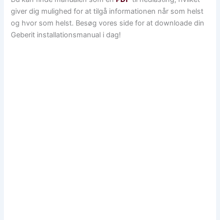
giver dig mulighed for at tilgå informationen når som helst
og hvor som helst. Besøg vores side for at downloade din
Geberit installationsmanual i dag!