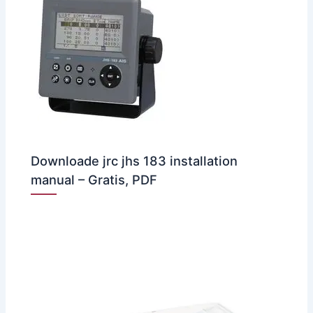
Downloade jrc jhs 183 installation
manual – Gratis, PDF