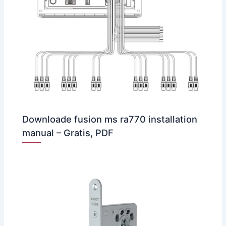
Downloade fusion ms ra770 installation
manual – Gratis, PDF