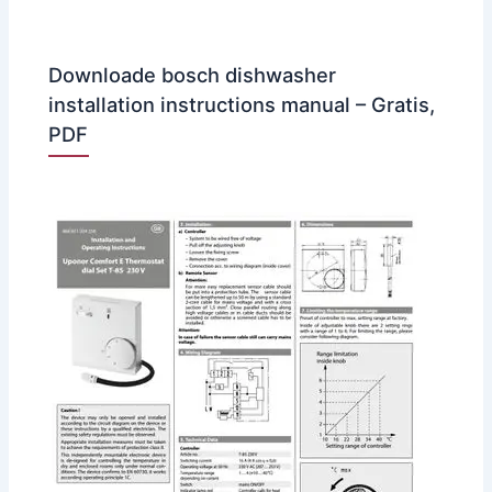
Downloade bosch dishwasher
installation instructions manual – Gratis,
PDF