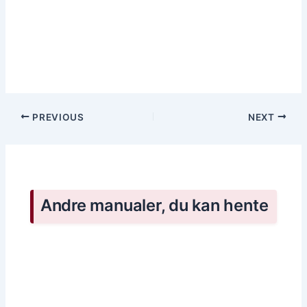
PREVIOUS
NEXT
Andre manualer, du kan hente