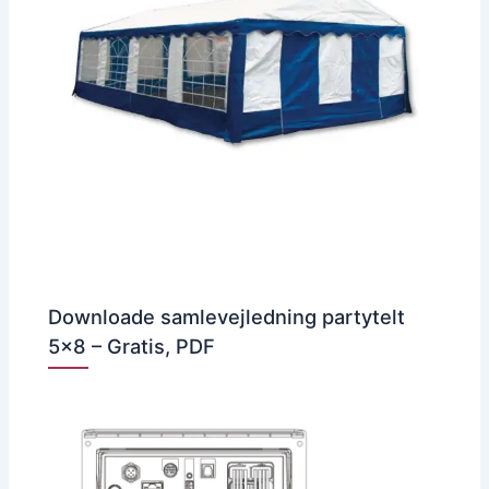
Downloade samlevejledning partytelt
5×8 – Gratis, PDF