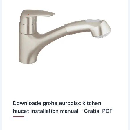
Downloade grohe eurodisc kitchen
faucet installation manual – Gratis, PDF