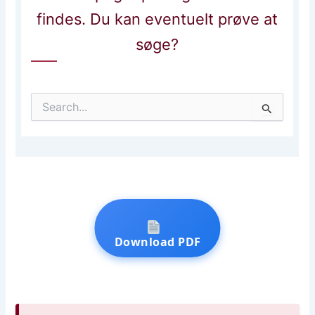
Download PDF