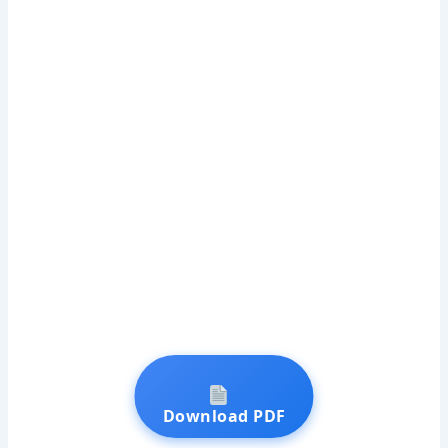
Download PDF