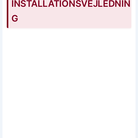
INSTALLATIONSVEJLEDNIN
G