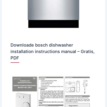
Downloade bosch dishwasher
installation instructions manual – Gratis,
PDF