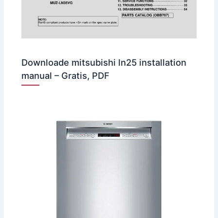
Downloade mitsubishi ln25 installation
manual – Gratis, PDF