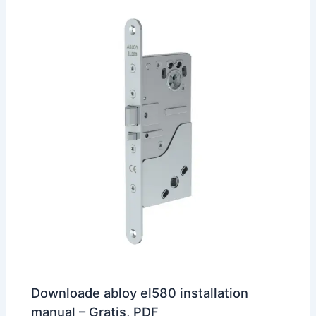
Downloade abloy el580 installation
manual – Gratis, PDF