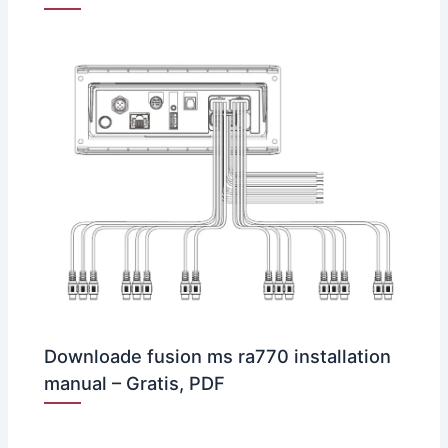
Downloade fusion ms ra770 installation
manual – Gratis, PDF