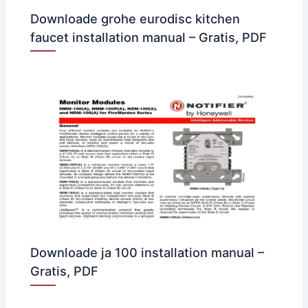
Downloade grohe eurodisc kitchen
faucet installation manual – Gratis, PDF
Downloade ja 100 installation manual –
Gratis, PDF