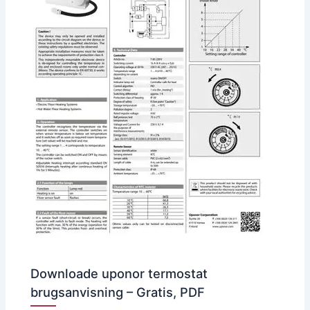
Downloade uponor termostat
brugsanvisning – Gratis, PDF