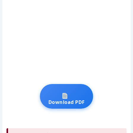
Download PDF