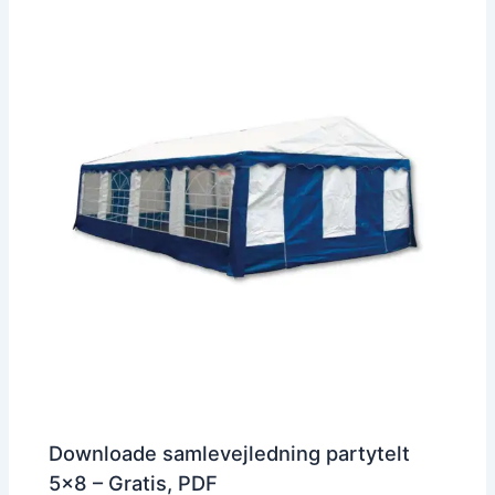
Downloade samlevejledning partytelt
5×8 – Gratis, PDF