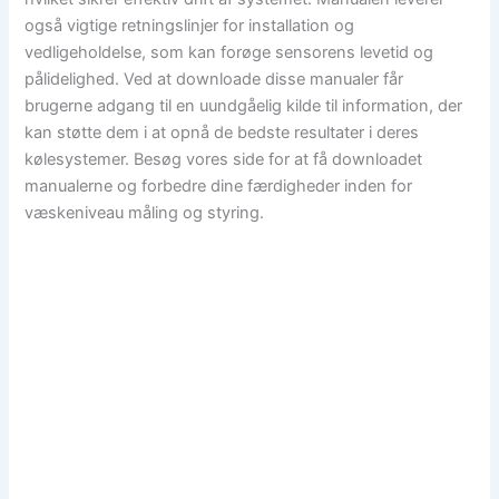
også vigtige retningslinjer for installation og
vedligeholdelse, som kan forøge sensorens levetid og
pålidelighed. Ved at downloade disse manualer får
brugerne adgang til en uundgåelig kilde til information, der
kan støtte dem i at opnå de bedste resultater i deres
kølesystemer. Besøg vores side for at få downloadet
manualerne og forbedre dine færdigheder inden for
væskeniveau måling og styring.