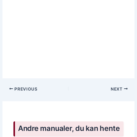
PREVIOUS
NEXT
Andre manualer, du kan hente