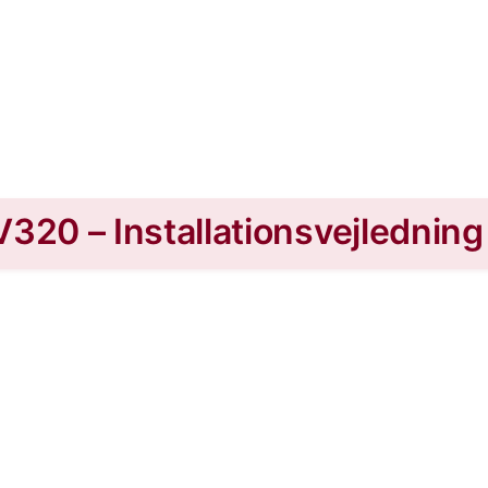
320 – Installationsvejledning