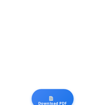
Download PDF