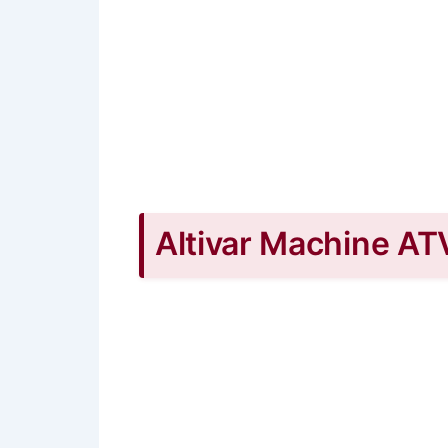
Altivar Machine A