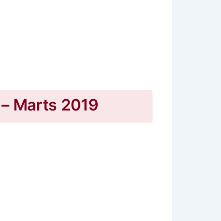
 – Marts 2019