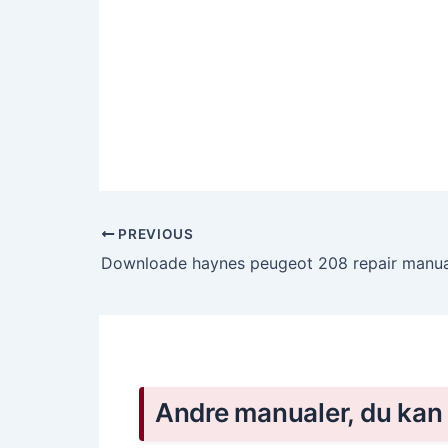
PREVIOUS
Andre manualer, du kan