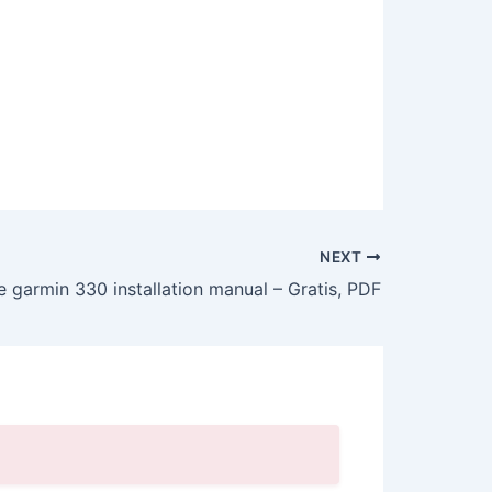
NEXT
garmin 330 installation manual – Gratis, PDF