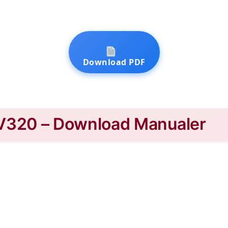
Download PDF
TV320 – Download Manualer