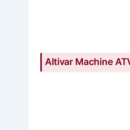
Altivar Machine ATV