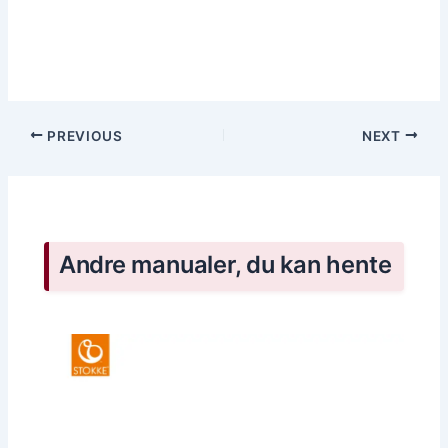
PREVIOUS
NEXT
Andre manualer, du kan hente