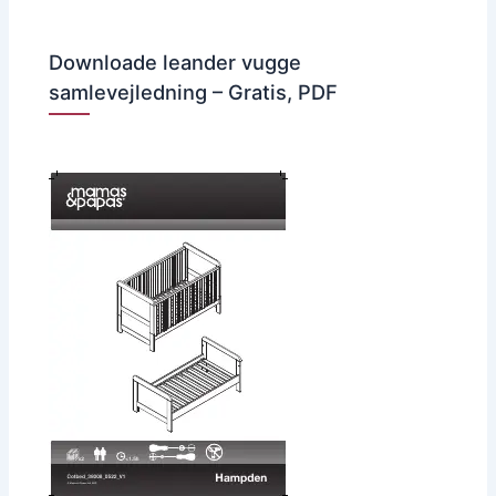
Downloade leander vugge
samlevejledning – Gratis, PDF