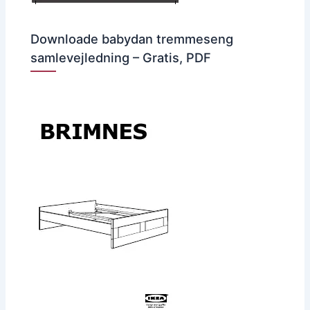
Downloade babydan tremmeseng
samlevejledning – Gratis, PDF