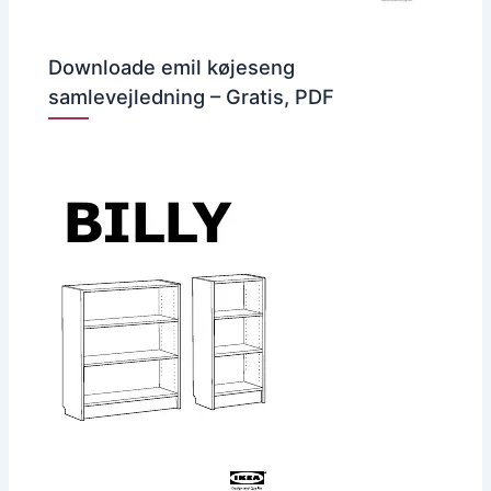
Downloade emil køjeseng
samlevejledning – Gratis, PDF