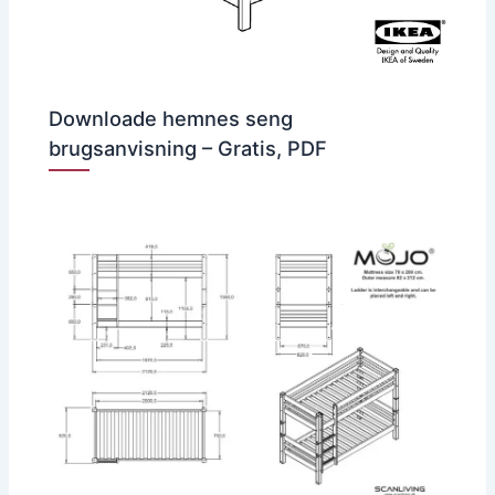
Downloade hemnes seng
brugsanvisning – Gratis, PDF