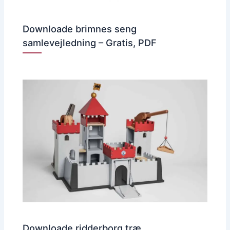
Downloade brimnes seng
samlevejledning – Gratis, PDF
Downloade ridderborg træ