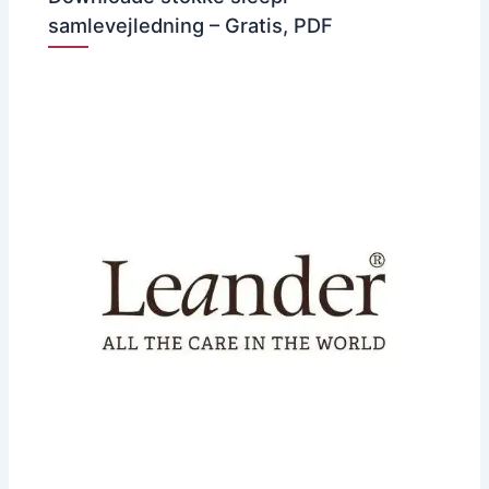
samlevejledning – Gratis, PDF