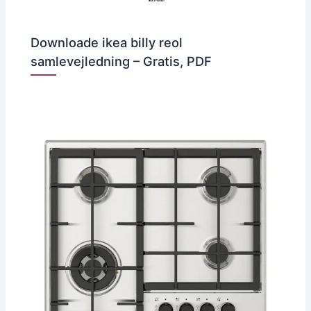
Downloade ikea billy reol
samlevejledning – Gratis, PDF