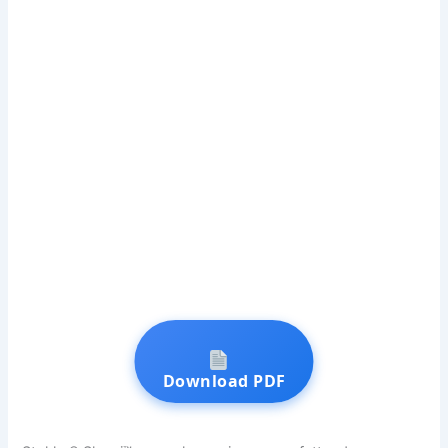
Download PDF