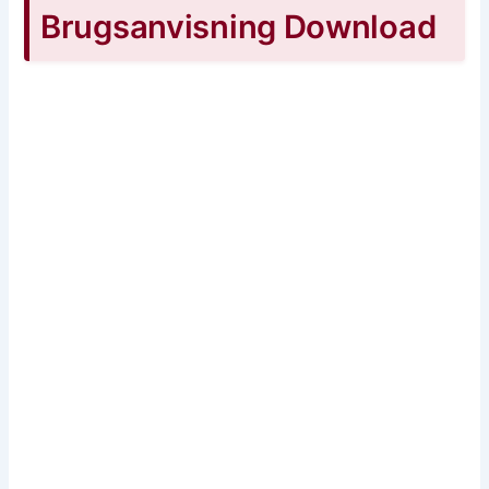
Brugsanvisning Download