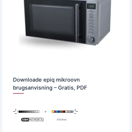
Downloade epiq mikroovn
brugsanvisning – Gratis, PDF