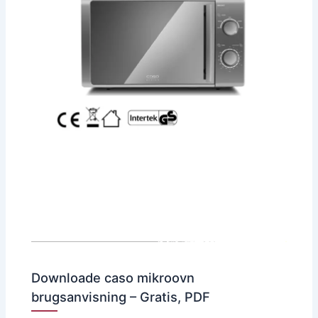
Downloade caso mikroovn
brugsanvisning – Gratis, PDF