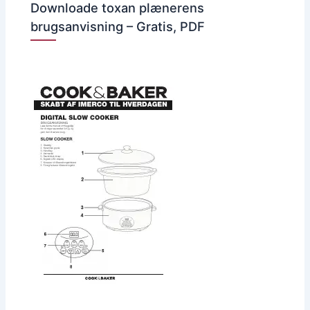
Downloade toxan plænerens
brugsanvisning – Gratis, PDF