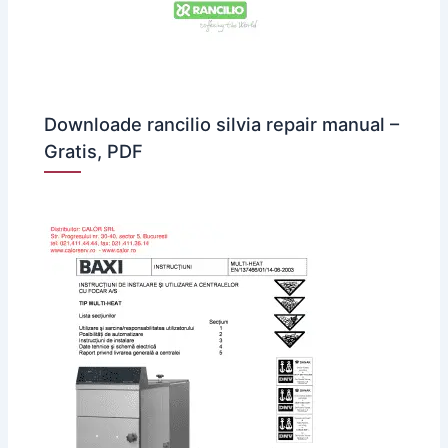
Downloade rancilio silvia repair manual –
Gratis, PDF