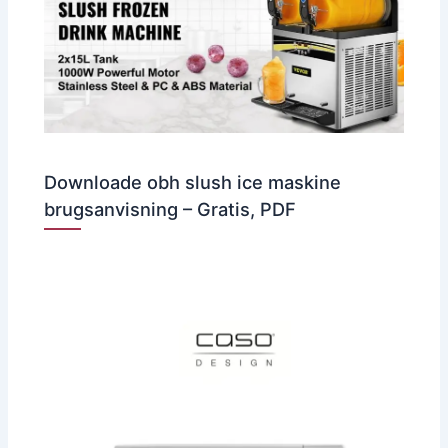
Downloade obh slush ice maskine
brugsanvisning – Gratis, PDF