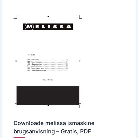
Downloade melissa ismaskine
brugsanvisning – Gratis, PDF