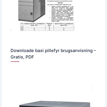
Downloade baxi pillefyr brugsanvisning –
Gratis, PDF