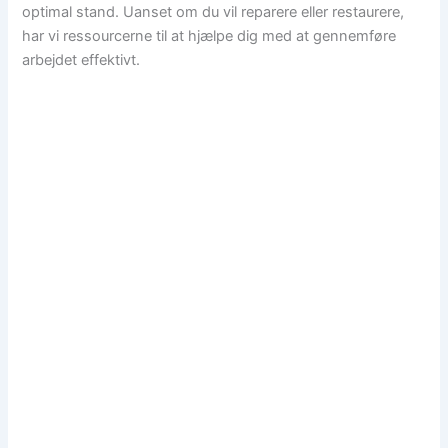
optimal stand. Uanset om du vil reparere eller restaurere,
har vi ressourcerne til at hjælpe dig med at gennemføre
arbejdet effektivt.