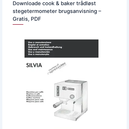
Downloade cook & baker trådløst
stegetermometer brugsanvisning –
Gratis, PDF