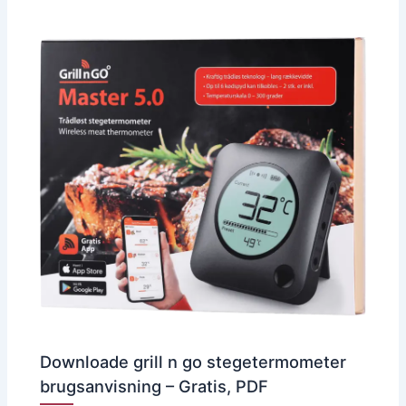
Downloade grill n go stegetermometer
brugsanvisning – Gratis, PDF