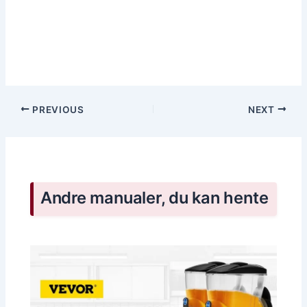
PREVIOUS
NEXT
Andre manualer, du kan hente