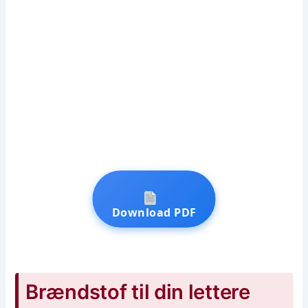
Download PDF
Brændstof til din lettere