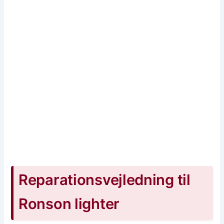
Reparationsvejledning til
Ronson lighter