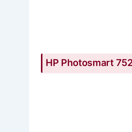
HP Photosmart 752