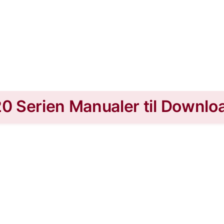
0 Serien Manualer til Downlo