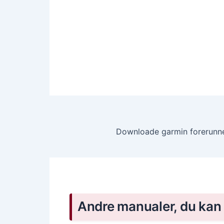
Andre manualer, du kan