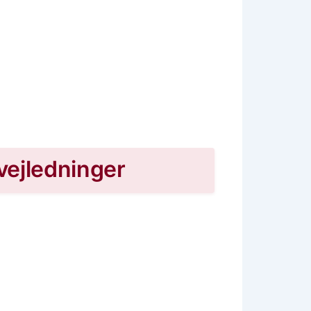
vejledninger