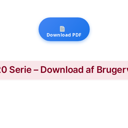
Download PDF
 Serie – Download af Bruger