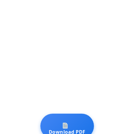
Download PDF