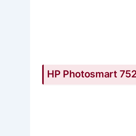
HP Photosmart 7520